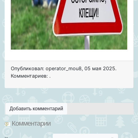
Опубликовал: operator_mou8
,
05 мая 2025
.
Комментариев: .
Добавить комментарий
Комментарии