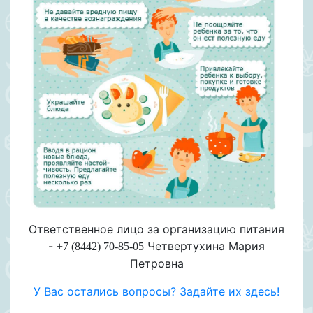
Ответственное лицо за организацию питания
-
Четвертухина Мария
+7 (8442) 70-85-05
Петровна
У Вас остались вопросы? Задайте их здесь!