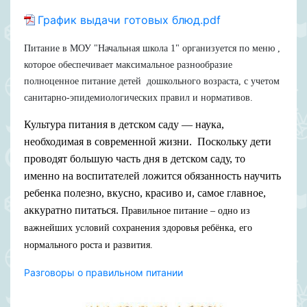
График выдачи готовых блюд.pdf
Питание в МОУ "Начальная школа 1" организуется по меню ,
которое обеспечивает максимальное разнообразие
полноценное питание детей дошкольного возраста, с учетом
санитарно-эпидемиологических правил и нормативов.
Культура питания в детском саду — наука,
необходимая в современной жизни. Поскольку дети
проводят большую часть дня в детском саду, то
именно на воспитателей ложится обязанность научить
ребенка полезно, вкусно, красиво и, самое главное,
аккуратно питаться.
Правильное питание – одно из
важнейших условий сохранения здоровья ребёнка, его
нормального роста и
развития.
Разговоры о правильном питании