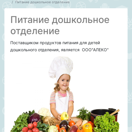
Питание дошкольное отделение
Питание дошкольное
отделение
Поставщиком продуктов питания для детей
дошкольного отделения, является ООО"АЛЕКО"