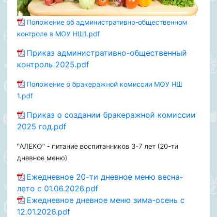
Положение об административно-общественном
контроле в МОУ НШ1.pdf
Приказ административно-общественный
контроль 2025.pdf
Положение о бракеражной комиссии МОУ НШ
1.pdf
Приказ о создании бракеражной комиссии
2025 год.pdf
"АЛЕКО" - питание воспитанников 3-7 лет (20-ти
дневное меню)
Ежедневное 20-ти дневное меню весна-
лето с 01.06.2026.pdf
Ежедневное дневное меню зима-осень с
12.01.2026.pdf