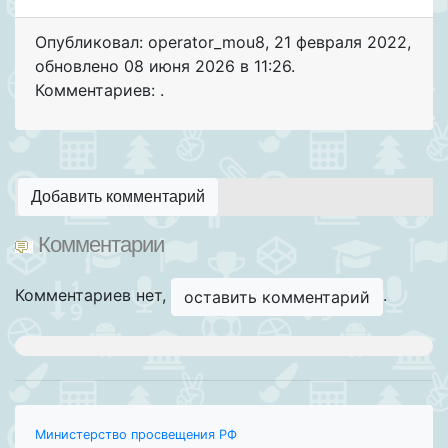
Опубликовал: operator_mou8
,
21 февраля 2022
,
обновлено
08 июня 2026 в 11:26.
Комментариев: .
Добавить комментарий
Комментарии
Комментариев нет,
.
оставить комментарий
Министерство просвещения РФ