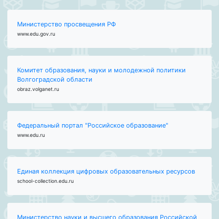
Министерство просвещения РФ
www.edu.gov.ru
Комитет образования, науки и молодежной политики
Волгоградской области
obraz.volganet.ru
Федеральный портал "Российское образование"
www.edu.ru
Единая коллекция цифровых образовательных ресурсов
school-collection.edu.ru
Министерство науки и высшего образования Российской