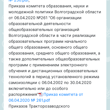
Приказа комитета образования, науки и
молодежной политики Волгоградской области
от 06.04.2020 №261 "Об организации
образовательной деятельности
общеобразовательных организаций
Волгоградской области в части реализации
образовательных программ начального
общего образования, основного общего
образования, среднего общего образования, а
также дополнительных общеобразовательных
программ с применением электронного
обучения и дистанционных образовательных
технологий в период установленного режима
самоизоляции с 06.04.2002 по 30.04.2020
включительно или до особого
распоряжения"
Приказ комитета от
06.04.2020 № 261.pdf
Приказов Тракторозаводского