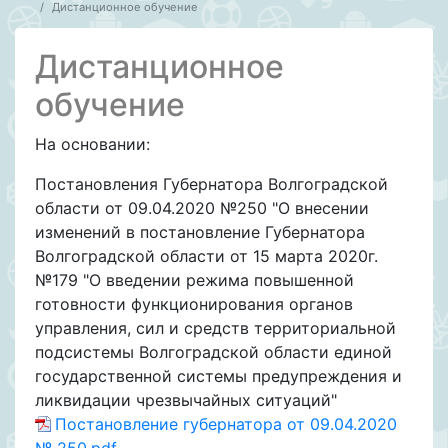
Дистанционное обучение
Дистанционное
обучение
На основании:
Постановления Губернатора Волгоградской
области от 09.04.2020 №250 "О внесении
изменений в постановление Губернатора
Волгоградской области от 15 марта 2020г.
№179 "О введении режима повышенной
готовности функционирования органов
управления, сил и средств территориальной
подсистемы Волгоградской области единой
государственной системы предупреждения и
ликвидации чрезвычайных ситуаций"
Постановление губернатора от 09.04.2020
№ 250.pdf
,