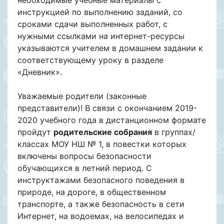
инструкцией по выполнению заданий, со
сроками сдачи выполненных работ, с
нужными ссылками на интернет-ресурсы
указываются учителем в домашнем задании к
соответствующему уроку в разделе
«Дневник».
Уважаемые родители (законные
представители)! В связи с окончанием 2019-
2020 учебного года в дистанционном формате
пройдут
родительские собрания
в группах/
классах МОУ НШ № 1, в повестки которых
включены вопросы безопасности
обучающихся в летний период. С
инструктажами безопасного поведения в
природе, на дороге, в общественном
транспорте, а также безопасность в сети
Интернет, на водоемах, на велосипедах и