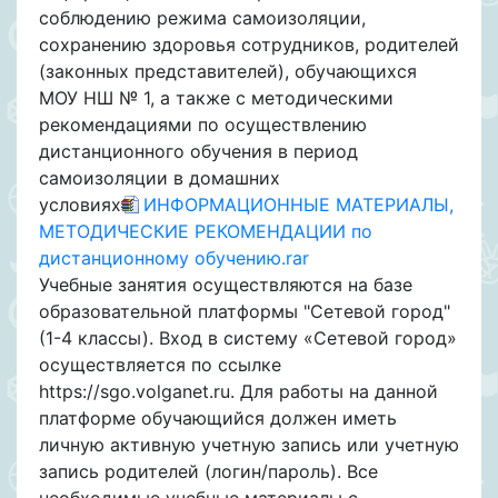
соблюдению режима самоизоляции,
сохранению здоровья сотрудников, родителей
(законных представителей), обучающихся
МОУ НШ № 1, а также с методическими
рекомендациями по осуществлению
дистанционного обучения в период
самоизоляции в домашних
условиях
ИНФОРМАЦИОННЫЕ МАТЕРИАЛЫ,
МЕТОДИЧЕСКИЕ РЕКОМЕНДАЦИИ по
дистанционному обучению.rar
Учебные занятия осуществляются на базе
образовательной платформы "Сетевой город"
(1-4 классы). Вход в систему «Сетевой город»
осуществляется по ссылке
https://sgo.volganet.ru. Для работы на данной
платформе обучающийся должен иметь
личную активную учетную запись или учетную
запись родителей (логин/пароль). Все
необходимые учебные материалы с