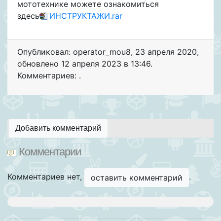
мототехнике можете ознакомиться
здесь
ИНСТРУКТАЖИ.rar
Опубликовал: operator_mou8
,
23 апреля 2020
,
обновлено
12 апреля 2023 в 13:46.
Комментариев: .
Добавить комментарий
Комментарии
Комментариев нет,
.
оставить комментарий