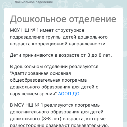
Дошкольное отделение
Дошкольное отделение
МОУ НШ № 1 имеет структурное
подразделение группы детей дошкольного
возраста коррекционной направленности.
Дети принимаются в возрасте от 3 до 8 лет
.
В дошкольном отделении реализуются
"Адаптированная основная
общеобразовательная программа
дошкольного образования для детей с
нарушением зрения"
АООП ДО
В МОУ НШ № 1 реализуются программы
дополнительного образования для детей
дошкольного (3-8 лет) возраста, которые
разносторонне развивают познавательную,