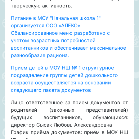
творческую активность.
Питание в МОУ "Начальная школа 1"
организуется ООО «АЛЕКО».
Сбалансированное меню разработано с
учетом возрастных потребностей
воспитанников и обеспечивает максимальное
разнообразие рациона.
Прием детей в МОУ НШ № 1 структурное
подразделение группы детей дошкольного
возраста осуществляется на основании
следующего пакета документов
Лицо ответственное за прием документов от
родителей (законных представителей)
будущих воспитанников, обучающихся:
директор Сысак Любовь Александровна
​График приёма документов: приём в МОУ НШ