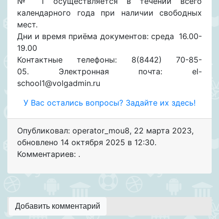
№ 1 осуществляется в течении всего
календарного года при наличии свободных
мест.
Дни и время приёма документов: среда 16.00-
19.00
Контактные телефоны: 8(8442) 70-85-
05.
Электронная почта: el-
school1@volgadmin.ru
У Вас остались вопросы? Задайте их здесь!
Опубликовал: operator_mou8
,
22 марта 2023
,
обновлено
14 октября 2025 в 12:30.
Комментариев: .
Добавить комментарий