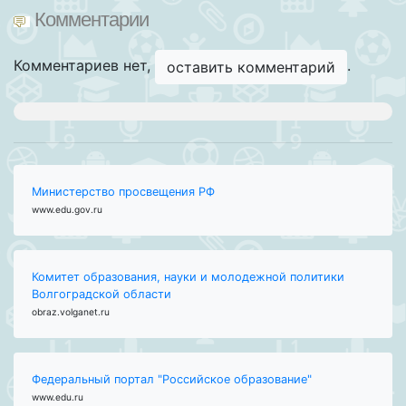
Комментарии
Комментариев нет,
.
оставить комментарий
Министерство просвещения РФ
www.edu.gov.ru
Комитет образования, науки и молодежной политики
Волгоградской области
obraz.volganet.ru
Федеральный портал "Российское образование"
www.edu.ru