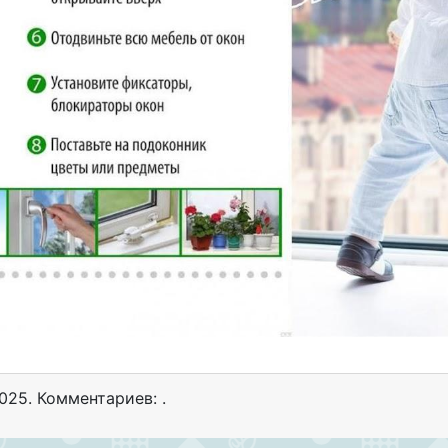
2025
. Комментариев: .