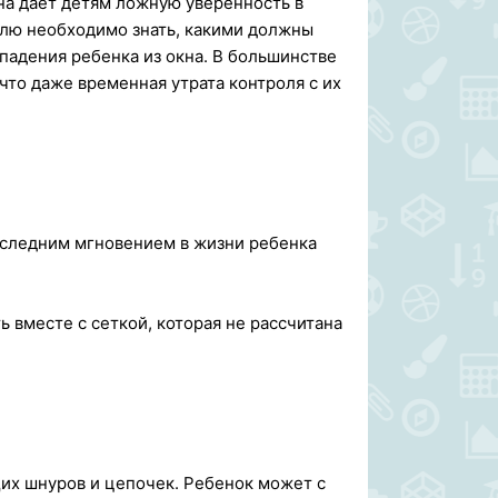
она дает детям ложную уверенность в
телю необходимо знать, какими должны
падения ребенка из окна. В большинстве
что даже временная утрата контроля с их
последним мгновением в жизни ребенка
ь вместе с сеткой, которая не рассчитана
их шнуров и цепочек. Ребенок может с