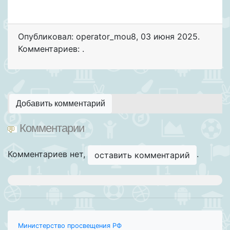
Опубликовал: operator_mou8
,
03 июня 2025
.
Комментариев: .
Добавить комментарий
Комментарии
Комментариев нет,
.
оставить комментарий
Министерство просвещения РФ