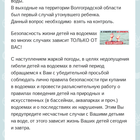
воды.
В выходные на территории Волгоградской области
был первый случай утонувшего ребенка.
Данный вопрос необходимо взять на контроль.
Безопасность жизни детей на водоемах
во многих случаях зависит ТОЛЬКО ОТ
ВАС!
С наступлением жаркой погоды, в целях недопущения
гибели детей на водоемах в летний период
обращаемся к Вам с убедительной просьбой
соблюдать лично правила безопасности при купании
в водоемах и провести разъяснительную работу о
правилах поведения детей на природных и
искусственных (в бассейнах, аквапарках и проч.)
водоемах и о последствиях их нарушения. Этим Вы
предупредите несчастные случаи с Вашими детьми
на воде, от этого зависит жизнь Ваших детей сегодня
и завтра.