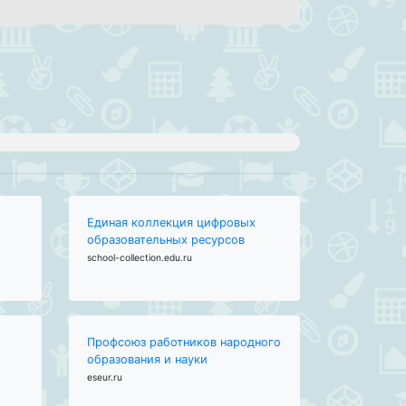
Единая коллекция цифровых
образовательных ресурсов
school-collection.edu.ru
Профсоюз работников народного
образования и науки
eseur.ru