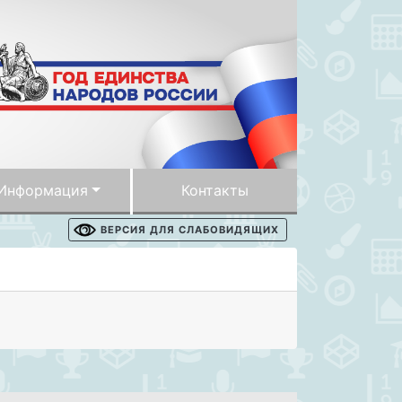
Информация
Контакты
ВЕРСИЯ ДЛЯ СЛАБОВИДЯЩИХ